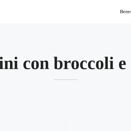
Bene
ini con broccoli e 