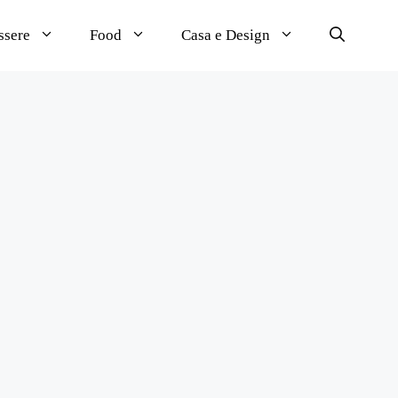
ssere
Food
Casa e Design