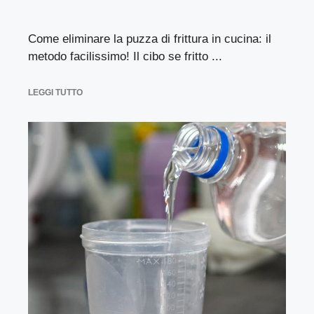
Come eliminare la puzza di frittura in cucina: il
metodo facilissimo! Il cibo se fritto ...
LEGGI TUTTO