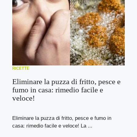
RICETTE
Eliminare la puzza di fritto, pesce e
fumo in casa: rimedio facile e
veloce!
Eliminare la puzza di fritto, pesce e fumo in
casa: rimedio facile e veloce! La ...