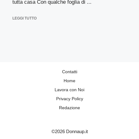
tutta casa Con qualche foglia di ...
LEGGI TUTTO
Contatti
Home
Lavora con Noi
Privacy Policy
Redazione
©2026 Donnaup.it