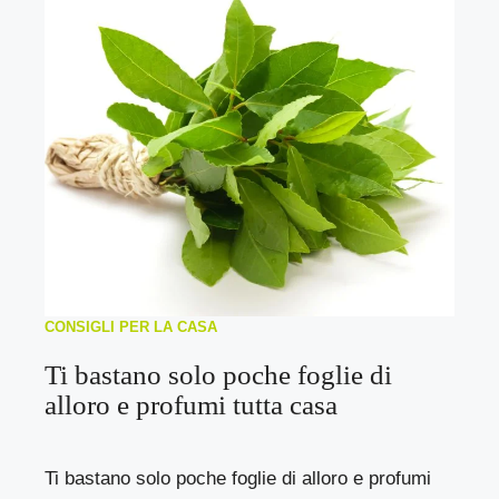
CONSIGLI PER LA CASA
Ti bastano solo poche foglie di
alloro e profumi tutta casa
Ti bastano solo poche foglie di alloro e profumi