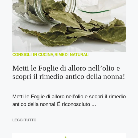
CONSIGLI IN CUCINA
,
RIMEDI NATURALI
Metti le Foglie di alloro nell’olio e
scopri il rimedio antico della nonna!
Metti le Foglie di alloro nell’olio e scopri il rimedio
antico della nonna! É riconosciuto ...
LEGGI TUTTO