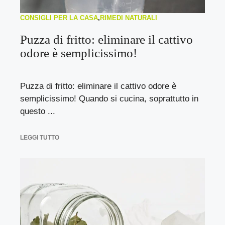
CONSIGLI PER LA CASA
,
RIMEDI NATURALI
Puzza di fritto: eliminare il cattivo
odore è semplicissimo!
Puzza di fritto: eliminare il cattivo odore è
semplicissimo! Quando si cucina, soprattutto in
questo ...
LEGGI TUTTO