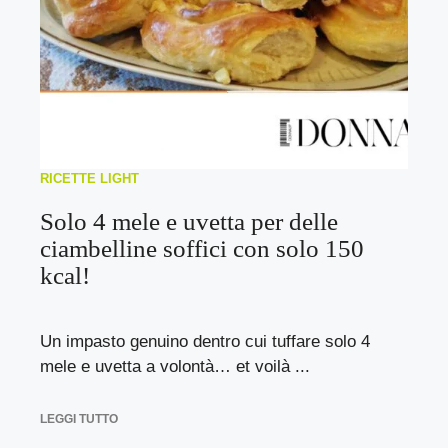
RICETTE LIGHT
Solo 4 mele e uvetta per delle
ciambelline soffici con solo 150
kcal!
Un impasto genuino dentro cui tuffare solo 4
mele e uvetta a volontà… et voilà ...
LEGGI TUTTO