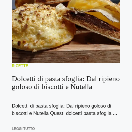
RICETTE
Dolcetti di pasta sfoglia: Dal ripieno
goloso di biscotti e Nutella
Dolcetti di pasta sfoglia: Dal ripieno goloso di
biscotti e Nutella Questi dolcetti pasta sfoglia ...
LEGGI TUTTO