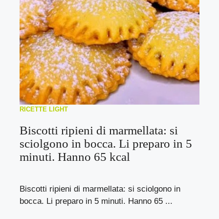
RICETTE LIGHT
Biscotti ripieni di marmellata: si
sciolgono in bocca. Li preparo in 5
minuti. Hanno 65 kcal
Biscotti ripieni di marmellata: si sciolgono in
bocca. Li preparo in 5 minuti. Hanno 65 ...