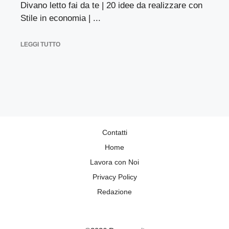
Divano letto fai da te | 20 idee da realizzare con
Stile in economia | ...
LEGGI TUTTO
Contatti
Home
Lavora con Noi
Privacy Policy
Redazione