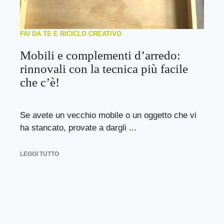
FAI DA TE E RICICLO CREATIVO
Mobili e complementi d’arredo:
rinnovali con la tecnica più facile
che c’è!
Se avete un vecchio mobile o un oggetto che vi
ha stancato, provate a dargli ...
LEGGI TUTTO