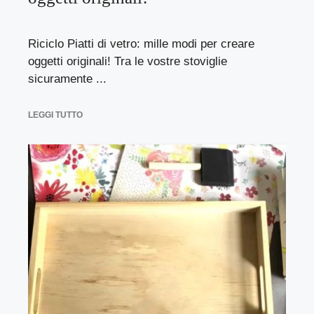
Riciclo Piatti di vetro: mille modi per creare
oggetti originali! Tra le vostre stoviglie
sicuramente ...
LEGGI TUTTO