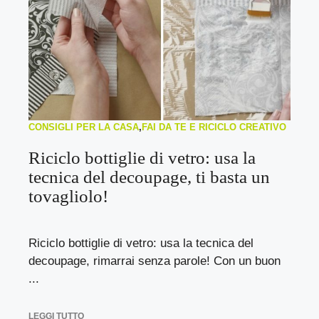
CONSIGLI PER LA CASA
,
FAI DA TE E RICICLO CREATIVO
Riciclo bottiglie di vetro: usa la
tecnica del decoupage, ti basta un
tovagliolo!
Riciclo bottiglie di vetro: usa la tecnica del
decoupage, rimarrai senza parole! Con un buon
...
LEGGI TUTTO