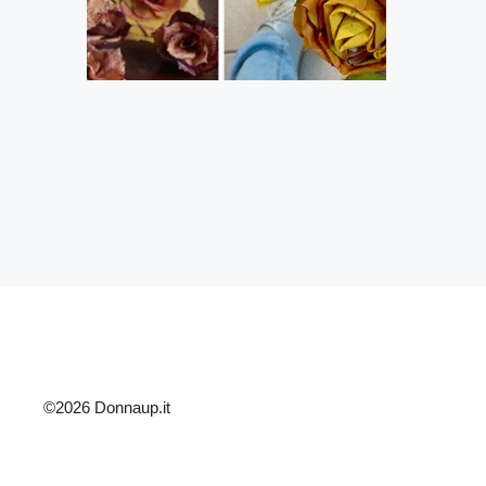
©2026 Donnaup.it