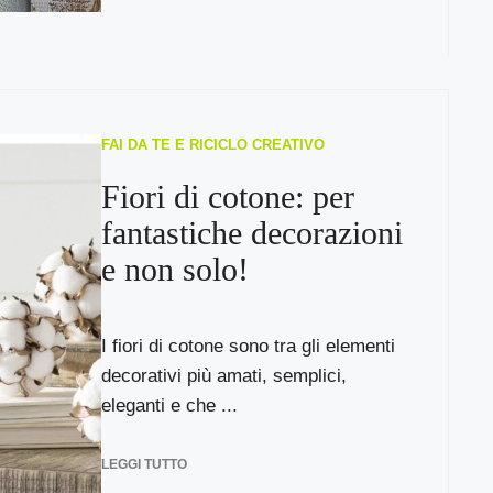
FAI DA TE E RICICLO CREATIVO
Fiori di cotone: per
fantastiche decorazioni
e non solo!
I fiori di cotone sono tra gli elementi
decorativi più amati, semplici,
eleganti e che ...
LEGGI TUTTO