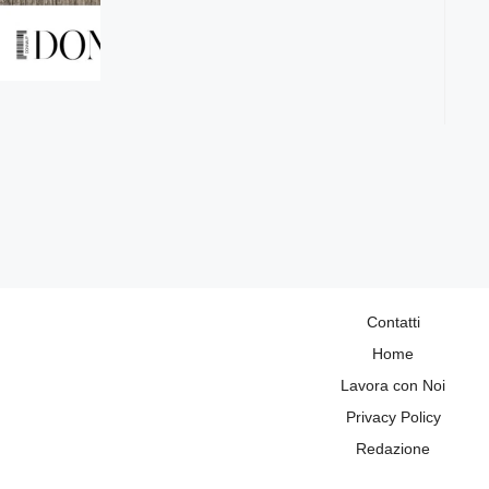
Contatti
Home
Lavora con Noi
Privacy Policy
Redazione