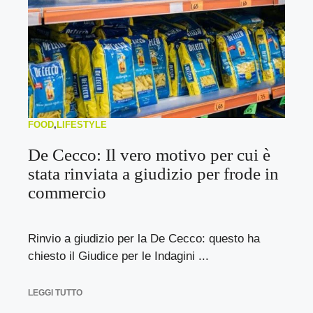
FOOD
,
LIFESTYLE
De Cecco: Il vero motivo per cui è
stata rinviata a giudizio per frode in
commercio
Rinvio a giudizio per la De Cecco: questo ha
chiesto il Giudice per le Indagini ...
LEGGI TUTTO