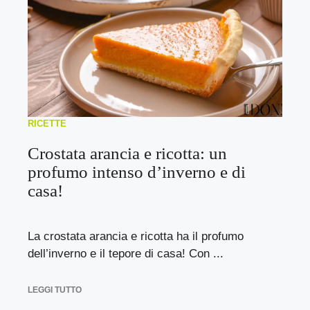
RICETTE
Crostata arancia e ricotta: un
profumo intenso d’inverno e di
casa!
La crostata arancia e ricotta ha il profumo
dell’inverno e il tepore di casa! Con ...
LEGGI TUTTO