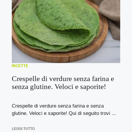
RICETTE
Crespelle di verdure senza farina e
senza glutine. Veloci e saporite!
Crespelle di verdure senza farina e senza
glutine. Veloci e saporite! Qui di seguito trovi ...
LEGGI TUTTO