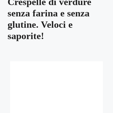
Crespelle di verdure
senza farina e senza
glutine. Veloci e
saporite!