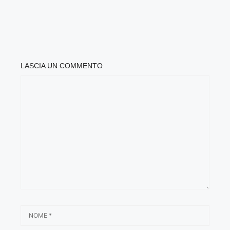
LASCIA UN COMMENTO
COMMENTO
NOME