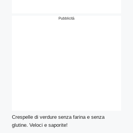
Pubblicità
Crespelle di verdure senza farina e senza
glutine. Veloci e saporite!