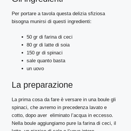
Per portare a tavola questa delizia sfiziosa
bisogna munirsi di questi ingredienti:
50 gr di farina di ceci
80 gr di latte di soia
150 gr di spinaci
sale quanto basta
un uovo
La preparazione
La prima cosa da fare è versare in una boule gli
spinaci, che avremo in precedenza lavato e
cotto, dopo aver eliminato l’acqua in eccesso.
Nella boule aggiungiamo pure la farina di ceci, il