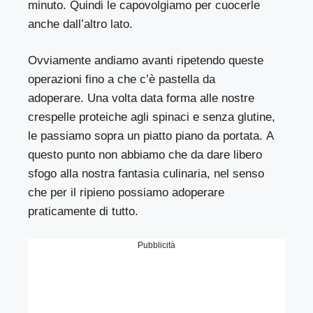
minuto. Quindi le capovolgiamo per cuocerle
anche dall’altro lato.
Ovviamente andiamo avanti ripetendo queste
operazioni fino a che c’è pastella da
adoperare. Una volta data forma alle nostre
crespelle proteiche agli spinaci e senza glutine,
le passiamo sopra un piatto piano da portata. A
questo punto non abbiamo che da dare libero
sfogo alla nostra fantasia culinaria, nel senso
che per il ripieno possiamo adoperare
praticamente di tutto.
Pubblicità