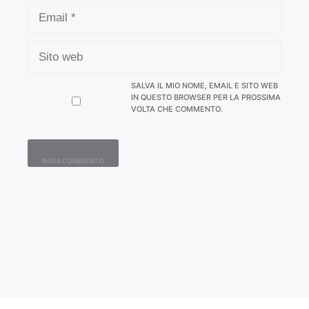
EMAIL
SITO
WEB
SALVA IL MIO NOME, EMAIL E SITO WEB
IN QUESTO BROWSER PER LA PROSSIMA
VOLTA CHE COMMENTO.