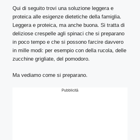
Qui di seguito trovi una soluzione leggera e
proteica alle esigenze dietetiche della famiglia.
Leggera e proteica, ma anche buona. Si tratta di
deliziose crespelle agli spinaci che si preparano
in poco tempo e che si possono farcire davvero
in mille modi: per esempio con della rucola, delle
zucchine grigliate, del pomodoro.
Ma vediamo come si preparano.
Pubblicità