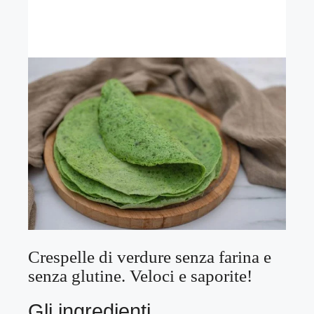
Crespelle di verdure senza farina e
senza glutine. Veloci e saporite!
Gli ingredienti