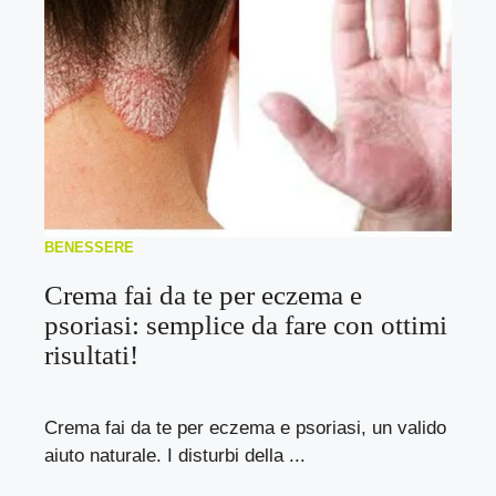
BENESSERE
Crema fai da te per eczema e
psoriasi: semplice da fare con ottimi
risultati!
Crema fai da te per eczema e psoriasi, un valido
aiuto naturale. I disturbi della ...