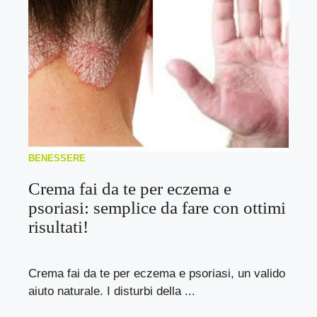
BENESSERE
Crema fai da te per eczema e
psoriasi: semplice da fare con ottimi
risultati!
Crema fai da te per eczema e psoriasi, un valido
aiuto naturale. I disturbi della ...