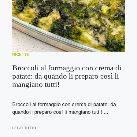
RICETTE
Broccoli al formaggio con crema di
patate: da quando li preparo così li
mangiano tutti!
Broccoli al formaggio con crema di patate: da
quando li preparo così li mangiano tutti! ...
LEGGI TUTTO