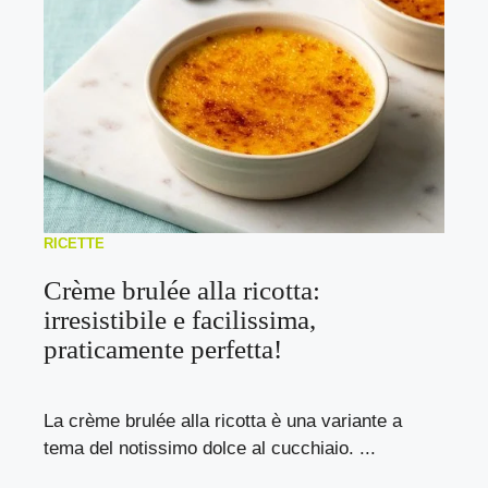
RICETTE
Crème brulée alla ricotta:
irresistibile e facilissima,
praticamente perfetta!
La crème brulée alla ricotta è una variante a
tema del notissimo dolce al cucchiaio. ...