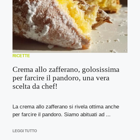
RICETTE
Crema allo zafferano, golosissima
per farcire il pandoro, una vera
scelta da chef!
La crema allo zafferano si rivela ottima anche
per farcire il pandoro. Siamo abituati ad ...
LEGGI TUTTO