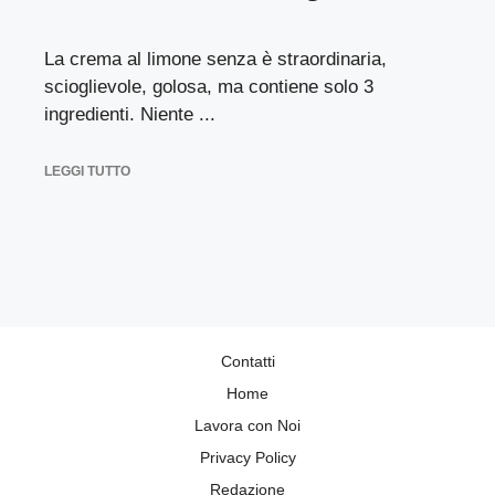
La crema al limone senza è straordinaria,
scioglievole, golosa, ma contiene solo 3
ingredienti. Niente ...
LEGGI TUTTO
Contatti
Home
Lavora con Noi
Privacy Policy
Redazione