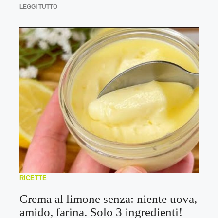
LEGGI TUTTO
RICETTE
Crema al limone senza: niente uova,
amido, farina. Solo 3 ingredienti!