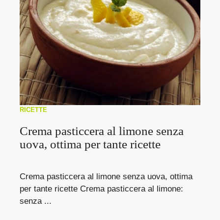
RICETTE
Crema pasticcera al limone senza
uova, ottima per tante ricette
Crema pasticcera al limone senza uova, ottima
per tante ricette Crema pasticcera al limone:
senza ...