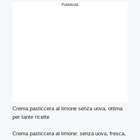
Pubblicità
Crema pasticcera al limone senza uova, ottima
per tante ricette
Crema pasticcera al limone: senza uova, fresca,