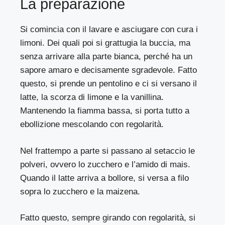
La preparazione
Si comincia con il lavare e asciugare con cura i
limoni. Dei quali poi si grattugia la buccia, ma
senza arrivare alla parte bianca, perché ha un
sapore amaro e decisamente sgradevole. Fatto
questo, si prende un pentolino e ci si versano il
latte, la scorza di limone e la vanillina.
Mantenendo la fiamma bassa, si porta tutto a
ebollizione mescolando con regolarità.
Nel frattempo a parte si passano al setaccio le
polveri, ovvero lo zucchero e l’amido di mais.
Quando il latte arriva a bollore, si versa a filo
sopra lo zucchero e la maizena.
Fatto questo, sempre girando con regolarità, si