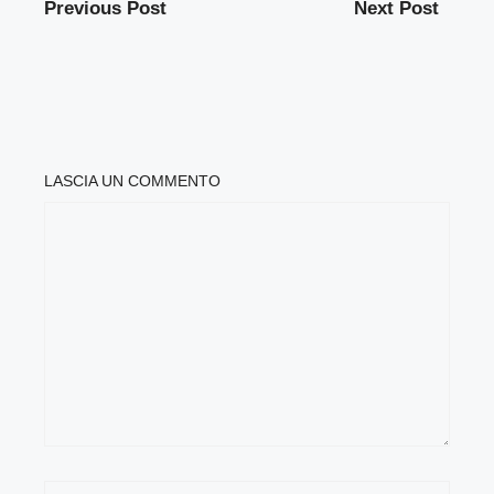
Previous Post
Next Post
LASCIA UN COMMENTO
COMMENTO
NOME