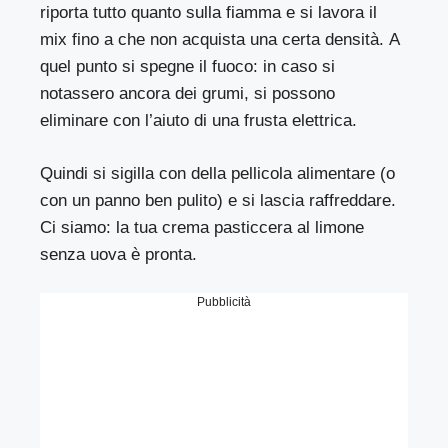
riporta tutto quanto sulla fiamma e si lavora il
mix fino a che non acquista una certa densità. A
quel punto si spegne il fuoco: in caso si
notassero ancora dei grumi, si possono
eliminare con l’aiuto di una frusta elettrica.
Quindi si sigilla con della pellicola alimentare (o
con un panno ben pulito) e si lascia raffreddare.
Ci siamo: la tua crema pasticcera al limone
senza uova è pronta.
Pubblicità