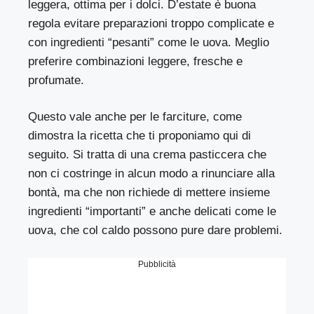
leggera, ottima per i dolci. D’estate è buona
regola evitare preparazioni troppo complicate e
con ingredienti “pesanti” come le uova. Meglio
preferire combinazioni leggere, fresche e
profumate.
Questo vale anche per le farciture, come
dimostra la ricetta che ti proponiamo qui di
seguito. Si tratta di una crema pasticcera che
non ci costringe in alcun modo a rinunciare alla
bontà, ma che non richiede di mettere insieme
ingredienti “importanti” e anche delicati come le
uova, che col caldo possono pure dare problemi.
Pubblicità