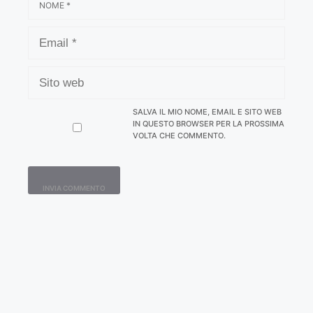
EMAIL
SITO
WEB
SALVA IL MIO NOME, EMAIL E SITO WEB
IN QUESTO BROWSER PER LA PROSSIMA
VOLTA CHE COMMENTO.