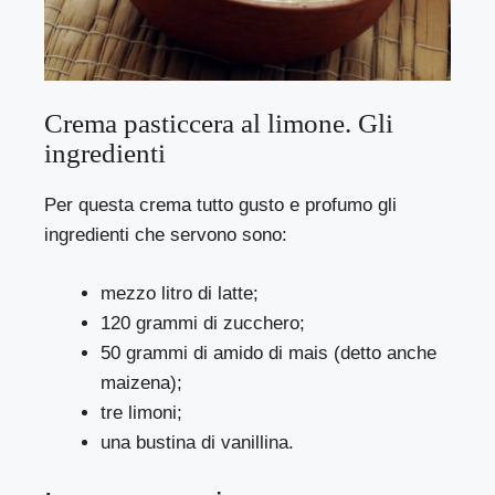
Crema pasticcera al limone. Gli
ingredienti
Per questa crema tutto gusto e profumo gli
ingredienti che servono sono:
mezzo litro di latte;
120 grammi di zucchero;
50 grammi di amido di mais (detto anche
maizena);
tre limoni;
una bustina di vanillina.