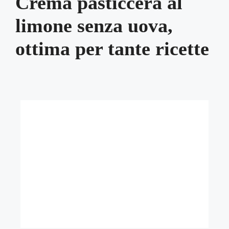
Crema pasticcera al
limone senza uova,
ottima per tante ricette