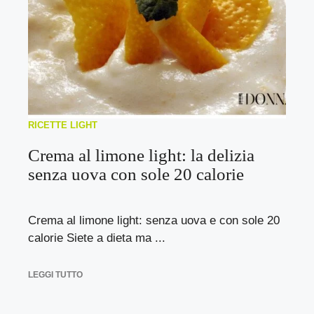
RICETTE LIGHT
Crema al limone light: la delizia
senza uova con sole 20 calorie
Crema al limone light: senza uova e con sole 20
calorie Siete a dieta ma ...
LEGGI TUTTO