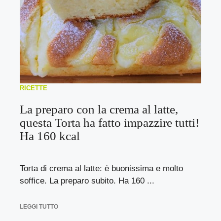
RICETTE
La preparo con la crema al latte,
questa Torta ha fatto impazzire tutti!
Ha 160 kcal
Torta di crema al latte: è buonissima e molto
soffice. La preparo subito. Ha 160 ...
LEGGI TUTTO