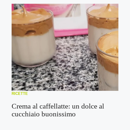
RICETTE
Crema al caffellatte: un dolce al
cucchiaio buonissimo