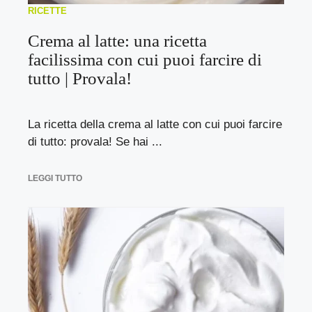
RICETTE
Crema al latte: una ricetta
facilissima con cui puoi farcire di
tutto | Provala!
La ricetta della crema al latte con cui puoi farcire
di tutto: provala! Se hai ...
LEGGI TUTTO