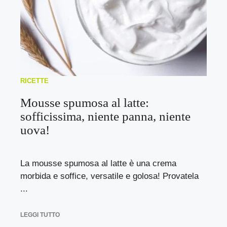
RICETTE
Mousse spumosa al latte:
sofficissima, niente panna, niente
uova!
La mousse spumosa al latte è una crema
morbida e soffice, versatile e golosa! Provatela
...
LEGGI TUTTO