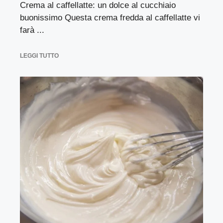
Crema al caffellatte: un dolce al cucchiaio
buonissimo Questa crema fredda al caffellatte vi
farà ...
LEGGI TUTTO