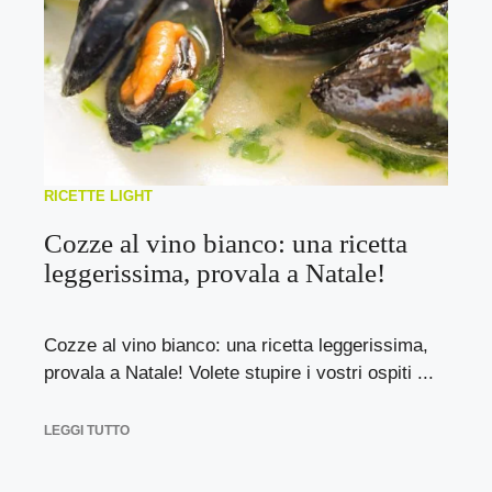
RICETTE LIGHT
Cozze al vino bianco: una ricetta
leggerissima, provala a Natale!
Cozze al vino bianco: una ricetta leggerissima,
provala a Natale! Volete stupire i vostri ospiti ...
LEGGI TUTTO