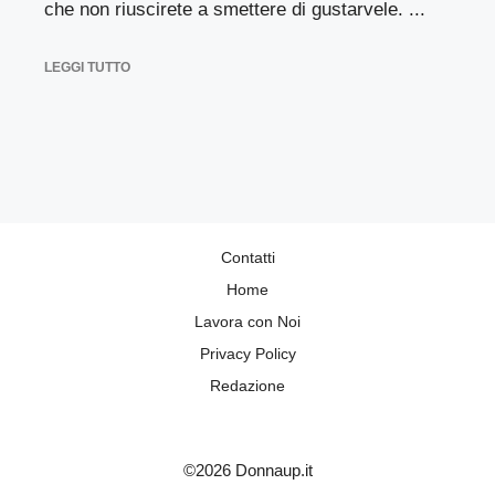
che non riuscirete a smettere di gustarvele. ...
LEGGI TUTTO
Contatti
Home
Lavora con Noi
Privacy Policy
Redazione
©2026 Donnaup.it