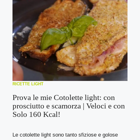
RICETTE LIGHT
Prova le mie Cotolette light: con
prosciutto e scamorza | Veloci e con
Solo 160 Kcal!
Le cotolette light sono tanto sfiziose e golose