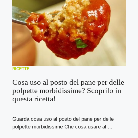
RICETTE
Cosa uso al posto del pane per delle
polpette morbidissime? Scoprilo in
questa ricetta!
Guarda cosa uso al posto del pane per delle
polpette morbidissime Che cosa usare al ...