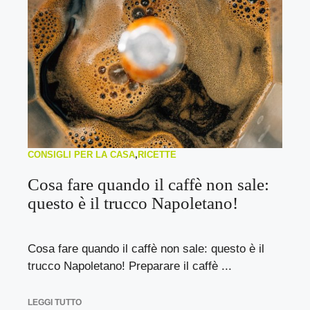
CONSIGLI PER LA CASA
,
RICETTE
Cosa fare quando il caffè non sale:
questo è il trucco Napoletano!
Cosa fare quando il caffè non sale: questo è il
trucco Napoletano! Preparare il caffè ...
LEGGI TUTTO