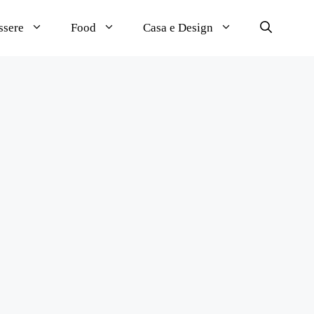
ssere
Food
Casa e Design