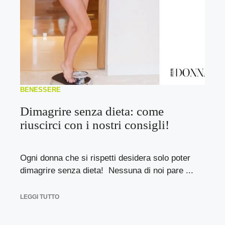
BENESSERE
Dimagrire senza dieta: come
riuscirci con i nostri consigli!
Ogni donna che si rispetti desidera solo poter
dimagrire senza dieta! Nessuna di noi pare ...
LEGGI TUTTO