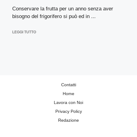
Conservare la frutta per un anno senza aver
bisogno del frigorifero si può ed in ...
LEGGI TUTTO
Contatti
Home
Lavora con Noi
Privacy Policy
Redazione