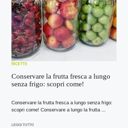
RICETTE
Conservare la frutta fresca a lungo
senza frigo: scopri come!
Conservare la frutta fresca a lungo senza frigo:
scopri come! Conservare a lungo la frutta ...
LEGGI TUTTO