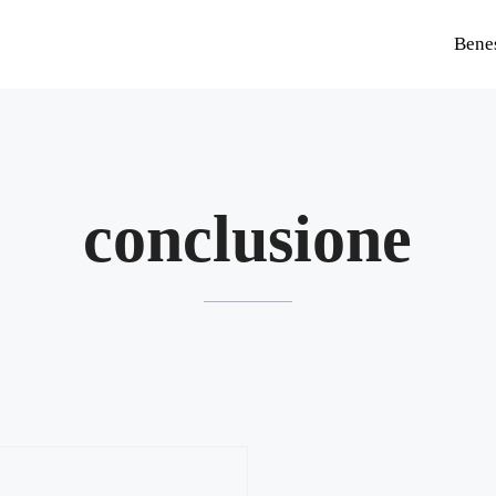
Bene
conclusione