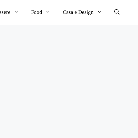
ssere
Food
Casa e Design