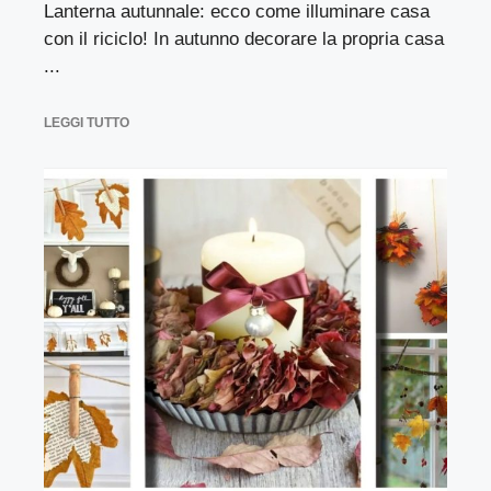
Lanterna autunnale: ecco come illuminare casa
con il riciclo! In autunno decorare la propria casa
...
LEGGI TUTTO