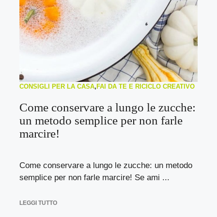
CONSIGLI PER LA CASA
,
FAI DA TE E RICICLO CREATIVO
Come conservare a lungo le zucche:
un metodo semplice per non farle
marcire!
Come conservare a lungo le zucche: un metodo
semplice per non farle marcire! Se ami ...
LEGGI TUTTO