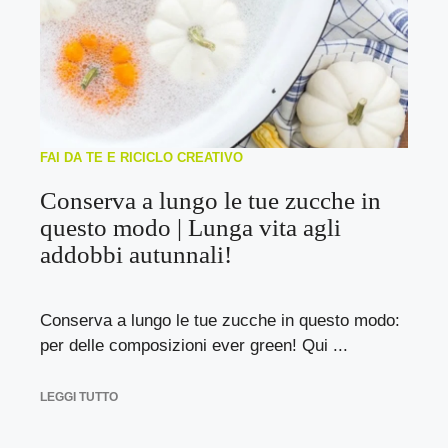
FAI DA TE E RICICLO CREATIVO
Conserva a lungo le tue zucche in
questo modo | Lunga vita agli
addobbi autunnali!
Conserva a lungo le tue zucche in questo modo:
per delle composizioni ever green! Qui ...
LEGGI TUTTO