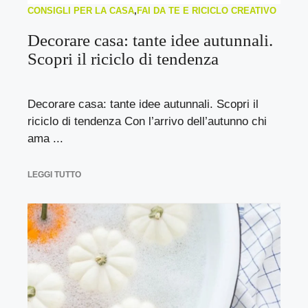
CONSIGLI PER LA CASA
,
FAI DA TE E RICICLO CREATIVO
Decorare casa: tante idee autunnali.
Scopri il riciclo di tendenza
Decorare casa: tante idee autunnali. Scopri il
riciclo di tendenza Con l’arrivo dell’autunno chi
ama ...
LEGGI TUTTO