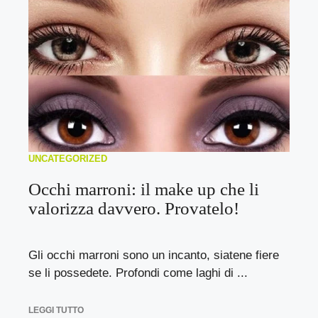
UNCATEGORIZED
Occhi marroni: il make up che li
valorizza davvero. Provatelo!
Gli occhi marroni sono un incanto, siatene fiere
se li possedete. Profondi come laghi di ...
LEGGI TUTTO