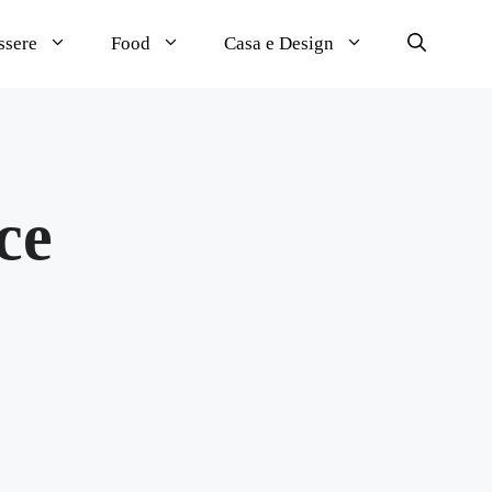
ssere
Food
Casa e Design
ce