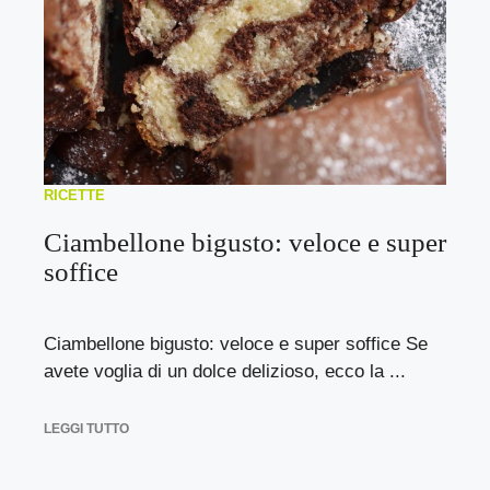
RICETTE
Ciambellone bigusto: veloce e super
soffice
Ciambellone bigusto: veloce e super soffice Se
avete voglia di un dolce delizioso, ecco la ...
LEGGI TUTTO