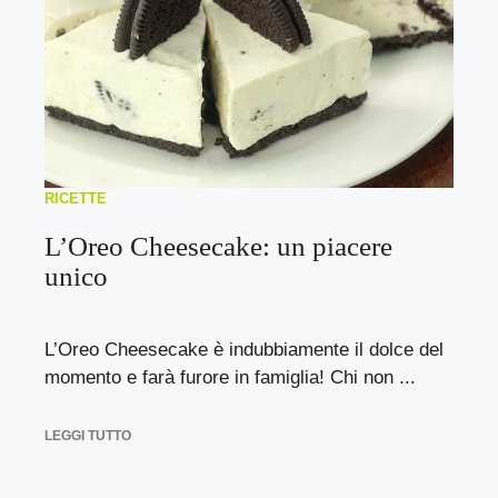
RICETTE
L’Oreo Cheesecake: un piacere
unico
L’Oreo Cheesecake è indubbiamente il dolce del
momento e farà furore in famiglia! Chi non ...
LEGGI TUTTO