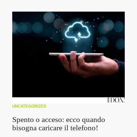
UNCATEGORIZED
Spento o acceso: ecco quando
bisogna caricare il telefono!