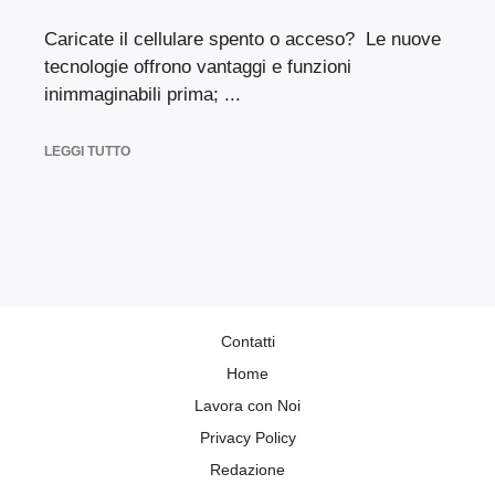
Caricate il cellulare spento o acceso? Le nuove
tecnologie offrono vantaggi e funzioni
inimmaginabili prima; ...
LEGGI TUTTO
Contatti
Home
Lavora con Noi
Privacy Policy
Redazione