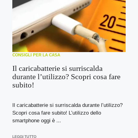
CONSIGLI PER LA CASA
Il caricabatterie si surriscalda
durante l’utilizzo? Scopri cosa fare
subito!
Il caricabatterie si surriscalda durante l’utilizzo?
Scopri cosa fare subito! L’utilizzo dello
smartphone oggi è ...
LEGGI TUTTO