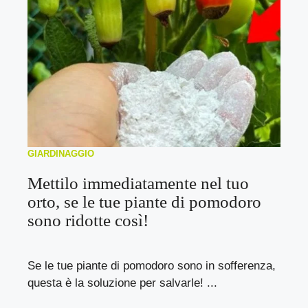
GIARDINAGGIO
Mettilo immediatamente nel tuo
orto, se le tue piante di pomodoro
sono ridotte così!
Se le tue piante di pomodoro sono in sofferenza,
questa è la soluzione per salvarle! ...