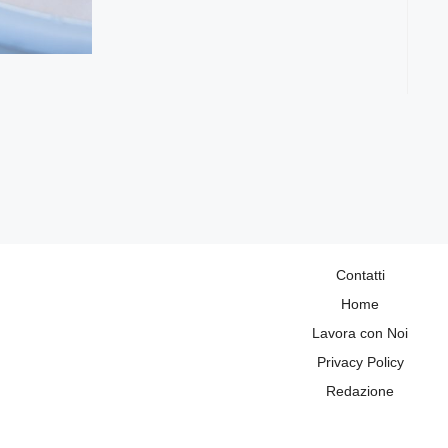
Contatti
Home
Lavora con Noi
Privacy Policy
Redazione