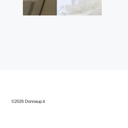
©2026 Donnaup.it