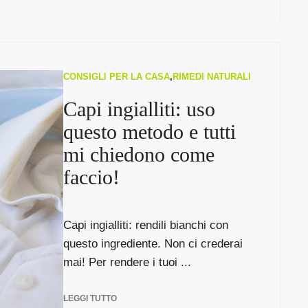
CONSIGLI PER LA CASA
,
RIMEDI NATURALI
Capi ingialliti: uso
questo metodo e tutti
mi chiedono come
faccio!
Capi ingialliti: rendili bianchi con
questo ingrediente. Non ci crederai
mai! Per rendere i tuoi ...
LEGGI TUTTO