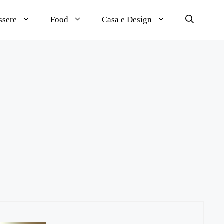
ssere
Food
Casa e Design