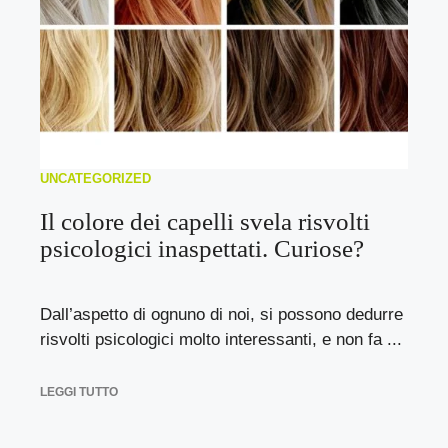
UNCATEGORIZED
Il colore dei capelli svela risvolti
psicologici inaspettati. Curiose?
Dall’aspetto di ognuno di noi, si possono dedurre
risvolti psicologici molto interessanti, e non fa ...
LEGGI TUTTO