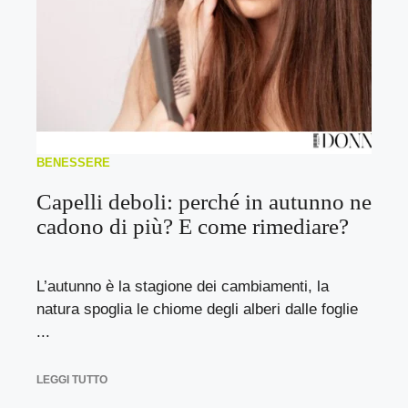
BENESSERE
Capelli deboli: perché in autunno ne
cadono di più? E come rimediare?
L’autunno è la stagione dei cambiamenti, la
natura spoglia le chiome degli alberi dalle foglie
...
LEGGI TUTTO