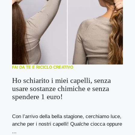
FAI DA TE E RICICLO CREATIVO
Ho schiarito i miei capelli, senza
usare sostanze chimiche e senza
spendere 1 euro!
Con l’arrivo della bella stagione, cerchiamo luce,
anche per i nostri capelli! Qualche ciocca oppure
...