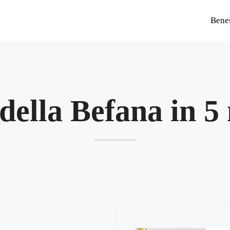
Bene
della Befana in 5