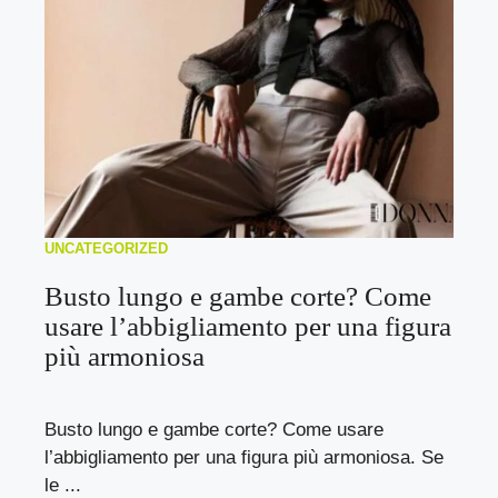
UNCATEGORIZED
Busto lungo e gambe corte? Come
usare l’abbigliamento per una figura
più armoniosa
Busto lungo e gambe corte? Come usare
l’abbigliamento per una figura più armoniosa. Se
le ...