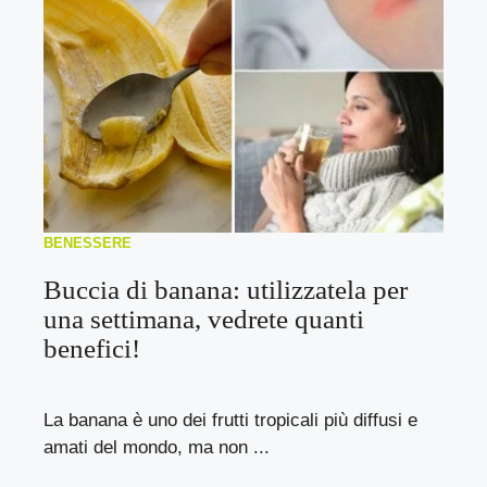
BENESSERE
Buccia di banana: utilizzatela per
una settimana, vedrete quanti
benefici!
La banana è uno dei frutti tropicali più diffusi e
amati del mondo, ma non ...