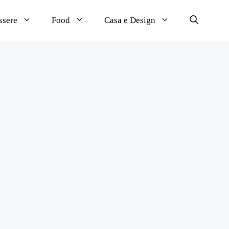
ssere
Food
Casa e Design