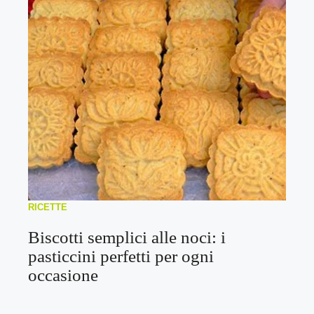
RICETTE
Biscotti semplici alle noci: i
pasticcini perfetti per ogni
occasione