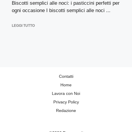
Biscotti semplici alle noci: i pasticcini perfetti per
ogni occasione I biscotti semplici alle noci ...
LEGGI TUTTO
Contatti
Home
Lavora con Noi
Privacy Policy
Redazione