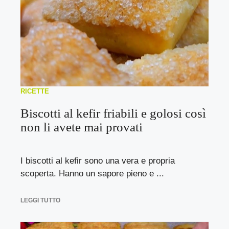
RICETTE
Biscotti al kefir friabili e golosi così
non li avete mai provati
I biscotti al kefir sono una vera e propria
scoperta. Hanno un sapore pieno e ...
LEGGI TUTTO