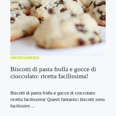
UNCATEGORIZED
Biscotti di pasta frolla e gocce di
cioccolato: ricetta facilissima!
Biscotti di pasta frolla e gocce di cioccolato:
ricetta facilissima! Questi fantastici biscotti sono
facilissimi ...