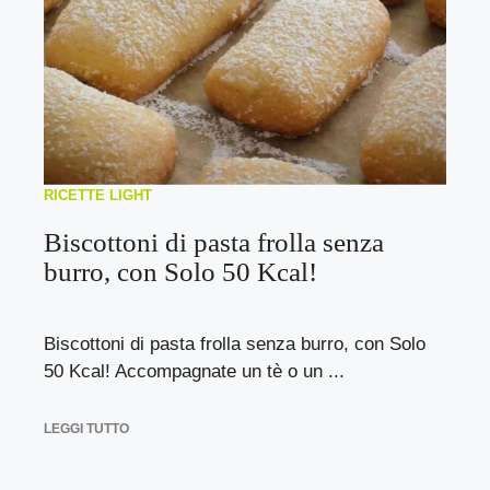
RICETTE LIGHT
Biscottoni di pasta frolla senza
burro, con Solo 50 Kcal!
Biscottoni di pasta frolla senza burro, con Solo
50 Kcal! Accompagnate un tè o un ...
LEGGI TUTTO