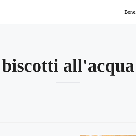
Bene
biscotti all'acqua