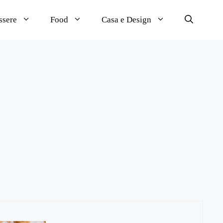
ssere
Food
Casa e Design