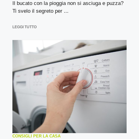
Il bucato con la pioggia non si asciuga e puzza?
Ti svelo il segreto per ...
LEGGI TUTTO
CONSIGLI PER LA CASA