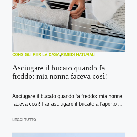
CONSIGLI PER LA CASA
,
RIMEDI NATURALI
Asciugare il bucato quando fa
freddo: mia nonna faceva così!
Asciugare il bucato quando fa freddo: mia nonna
faceva così! Far asciugare il bucato all’aperto ...
LEGGI TUTTO