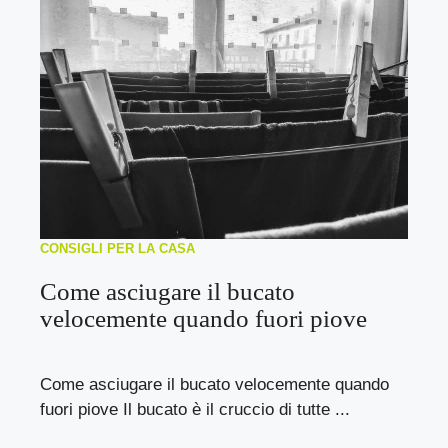
CONSIGLI PER LA CASA
Come asciugare il bucato
velocemente quando fuori piove
Come asciugare il bucato velocemente quando
fuori piove Il bucato è il cruccio di tutte ...