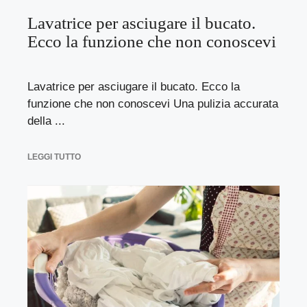
Lavatrice per asciugare il bucato.
Ecco la funzione che non conoscevi
Lavatrice per asciugare il bucato. Ecco la
funzione che non conoscevi Una pulizia accurata
della ...
LEGGI TUTTO