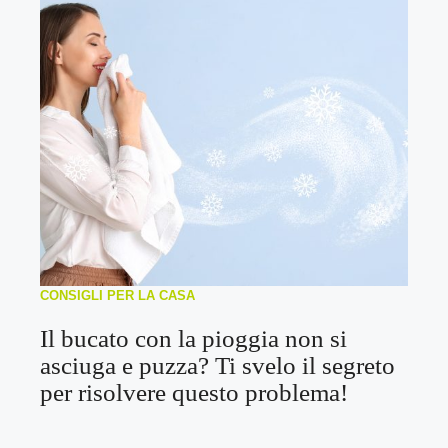
CONSIGLI PER LA CASA
Il bucato con la pioggia non si
asciuga e puzza? Ti svelo il segreto
per risolvere questo problema!